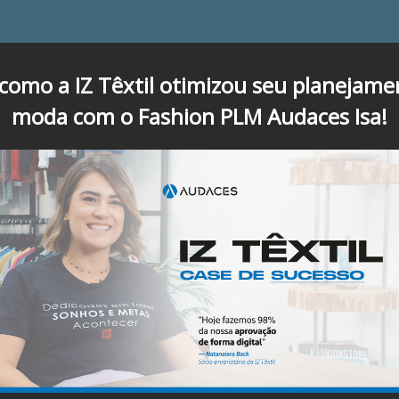
 como a IZ Têxtil otimizou seu planejame
moda com o Fashion PLM Audaces Isa!