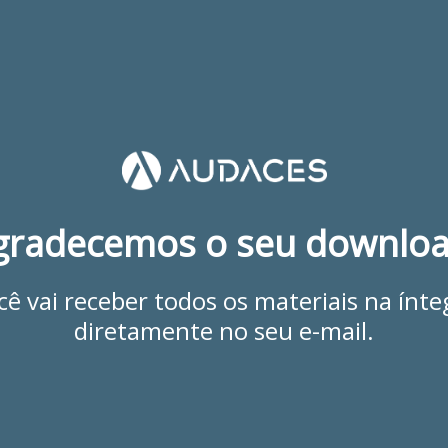
gradecemos o seu downloa
cê vai receber todos os materiais na ínte
diretamente no seu e-mail.