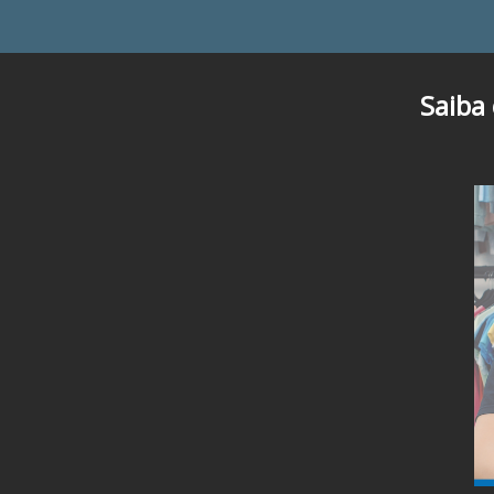
Saiba