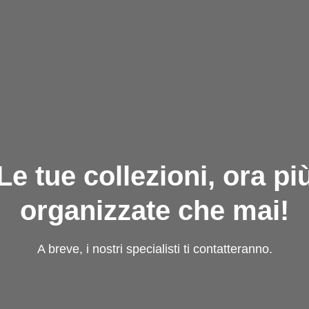
Le tue collezioni, ora pi
organizzate che mai!
A breve, i nostri specialisti ti contatteranno.