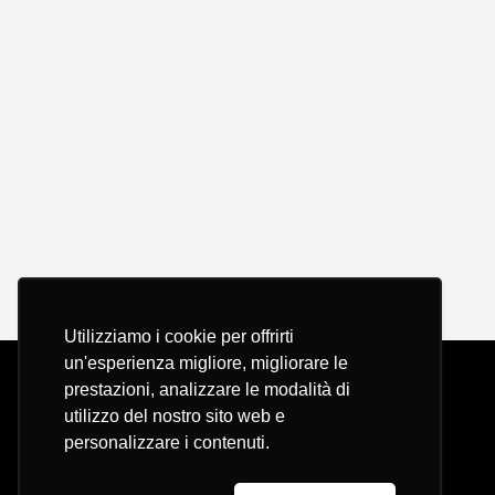
Utilizziamo i cookie per offrirti
un'esperienza migliore, migliorare le
prestazioni, analizzare le modalità di
utilizzo del nostro sito web e
personalizzare i contenuti.