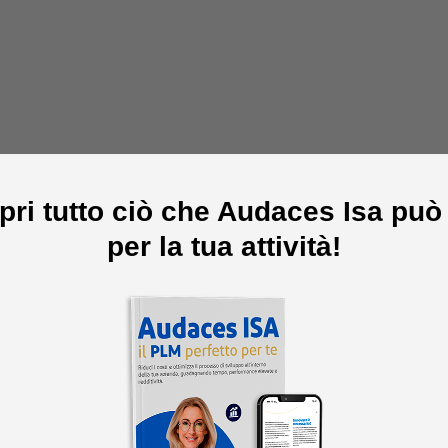
pri tutto ciò che Audaces Isa può 
per la tua attività!